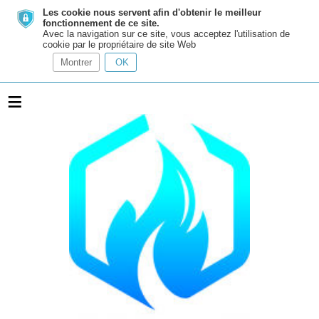
Les cookie nous servent afin d'obtenir le meilleur
fonctionnement de ce site.
Avec la navigation sur ce site, vous acceptez l'utilisation de
cookie par le propriétaire de site Web
Montrer
OK
≡