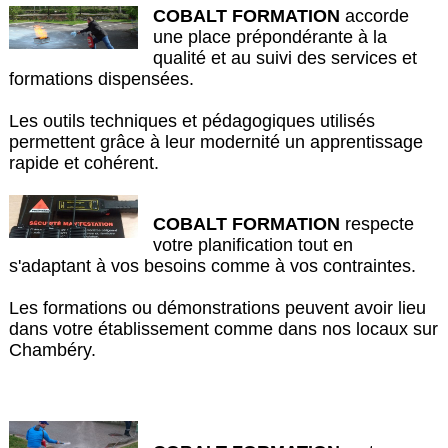
COBALT FORMATION
accorde
une place prépondérante à la
qualité et au suivi des services et
formations dispensées.
Les outils techniques et pédagogiques utilisés
permettent grâce à leur modernité un apprentissage
rapide et cohérent.
COBALT FORMATION
respecte
votre planification tout en
s'adaptant à vos besoins comme à vos contraintes.
Les formations ou démonstrations peuvent avoir lieu
dans votre établissement comme dans nos locaux sur
Chambéry.