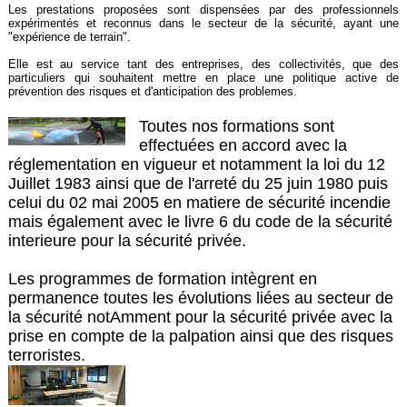
Les prestations proposées sont dispensées par des professionnels
expérimentés et reconnus dans le secteur de la sécurité, ayant une
"expérience de terrain".
Elle est au service tant des entreprises, des collectivités, que des
particuliers qui souhaitent mettre en place une politique active de
prévention des risques et d'anticipation des problemes.
Toutes nos formations sont
effectuées en accord avec la
réglementation en vigueur et notamment la loi du 12
Juillet 1983 ainsi que de l'arreté du 25 juin 1980 puis
celui du 02 mai 2005 en matiere de sécurité incendie
mais également avec le livre 6 du code de la sécurité
interieure pour la sécurité privée.
Les programmes de formation intègrent en
permanence toutes les évolutions liées au secteur de
la sécurité notAmment pour la sécurité privée avec la
prise en compte de la palpation ainsi que des risques
terroristes.