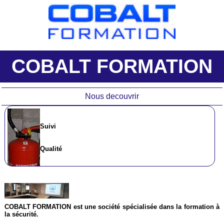
COBALT FORMATION
Nous decouvrir
Suivi
Qualité
Réactivité
Adaptabilité
COBALT FORMATION est une société spécialisée dans la formation à
la sécurité.